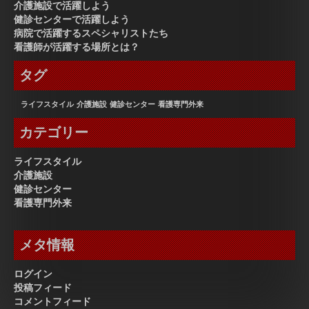
介護施設で活躍しよう
健診センターで活躍しよう
病院で活躍するスペシャリストたち
看護師が活躍する場所とは？
タグ
ライフスタイル
介護施設
健診センター
看護専門外来
カテゴリー
ライフスタイル
介護施設
健診センター
看護専門外来
メタ情報
ログイン
投稿フィード
コメントフィード