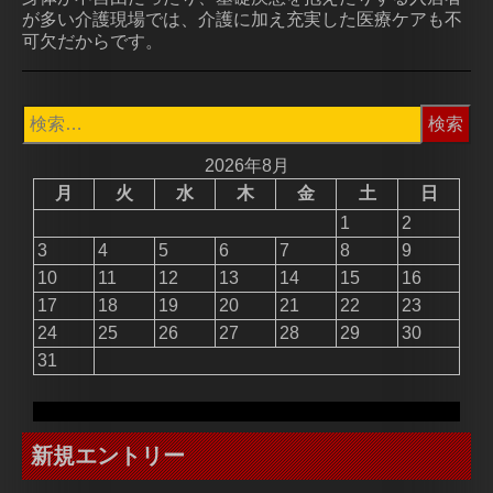
が多い介護現場では、介護に加え充実した医療ケアも不
可欠だからです。
検
索:
2026年8月
月
火
水
木
金
土
日
1
2
3
4
5
6
7
8
9
10
11
12
13
14
15
16
17
18
19
20
21
22
23
24
25
26
27
28
29
30
31
新規エントリー