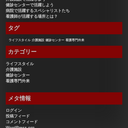
健診センターで活躍しよう
病院で活躍するスペシャリストたち
看護師が活躍する場所とは？
タグ
ライフスタイル
介護施設
健診センター
看護専門外来
カテゴリー
ライフスタイル
介護施設
健診センター
看護専門外来
メタ情報
ログイン
投稿フィード
コメントフィード
WordPress.org