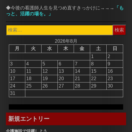
◆今後の看護師人生を見つめ直すきっかけに→→→
「
も
っと、活躍の場を。
」
検
索:
2026年8月
月
火
水
木
金
土
日
1
2
3
4
5
6
7
8
9
10
11
12
13
14
15
16
17
18
19
20
21
22
23
24
25
26
27
28
29
30
31
新規エントリー
介護施設で活躍しよう